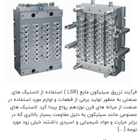
فرآیند تزریق سیلیکون مایع (LSR ) استفاده از لاستیک های
صنعتی به منظور تولید برخی از قطعات و لوازم مورد استفاده در
صنعت از میانه های قرن نوزدهم رواج پیدا کرد. لاستیک های
مصنوعی مانند سیلیکون به دلیل مقاومت بسیار بالاتری که در
برابر حرارت و مواد شیمیایی و اسیدی داشتند خیلی زود مورد
توجه […]