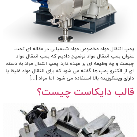
پمپ انتقال مواد مخصوص مواد شیمیایی در مقاله ای تحت
عنوان پمپ انتقال مواد توضیح دادیم که پمپ انتقال مواد
چیست و چه وظیفه ای بر عهده دارد. پمپ انتقال مواد به دسته
ای از الکترو پمپ ها گفته می شود که برای انتقال مواد غلیظ یا
دارای ویسکوزیته بالا استفاده می شود. اما مواد […]
قالب دایکاست چیست؟