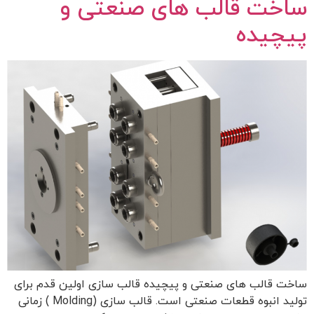
ساخت قالب های صنعتی و
پیچیده
ساخت قالب های صنعتی و پیچیده قالب سازی اولین قدم برای
تولید انبوه قطعات صنعتی است. قالب سازی (Molding ) زمانی