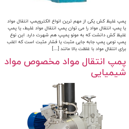
پمپ غلیظ کش یکی از مهم ترین انواع الکتروپمپ انتقال مواد
یا پمپ انتقال مواد را می توان پمپ انتقال مواد غلیط، یا پمپ
غلیظ کش دانشت که به مونو پمپپ هم شهرت دارد. این نوع
پمپ نوعی پمپ جابه جایی مثبت یا فشار مثبت است که اغلب
برای انتقال مواد با غلظت بالا مانند […]
پمپ انتقال مواد مخصوص مواد
شیمیایی