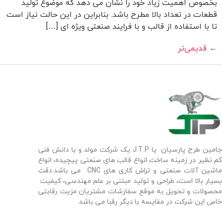
بخصوص اهمیت زیاد خود را نشان می دهد که موضوع تولید
قطعات در تعداد بالا مطرح باشد. بنابراین در این حالت نیاز است
تا با استفاده از قالب و با فرایند صنعتی ویژه ای […]
←
قدیمی‌تر
جامین طرح پارسیان یا J.T.P یک شرکت مولد و با دانش فنی
کم نظیر در زمینه ساخت انواع قالب های صنعتی پیچیده، انواع
ماشین آلات صنعتی و تراش کاری های CNC می باشد.دقت
بسیار بالا است، طراحی و تولید مبتنی بر علم مهندسی، کیفیت
محصولات و تحویل به موقع سفارشات مشتریان مزیت رقابتی
خاص این شرکت در مقایسه با دیگر رقبا می باشد.