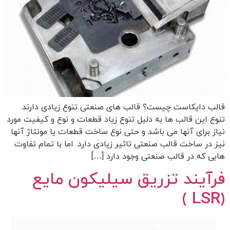
قالب دایکاست چیست؟ قالب های صنعتی تنوع زیادی دارند.
تنوع این قالب ها به دلیل تنوع زیاد قطعات و نوع و کیفیت مورد
نیاز برای آنها می باشد و حتی نوع ساخت قطعات یا مونتاژ آنها
نیز در ساخت قالب صنعتی تاثیر زیادی دارد. اما با تمام تفاوت
هایی که در قالب صنعتی وجود دارد […]
فرآیند تزریق سیلیکون مایع
(LSR )