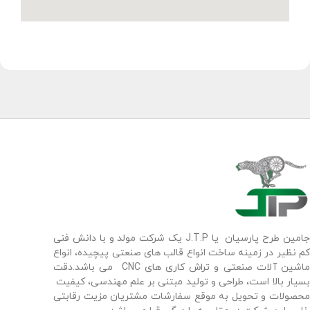
جامین طرح پارسیان یا J.T.P یک شرکت مولد و با دانش فنی
کم نظیر در زمینه ساخت انواع قالب های صنعتی پیچیده، انواع
ماشین آلات صنعتی و تراش کاری های CNC می باشد.دقت
بسیار بالا است، طراحی و تولید مبتنی بر علم مهندسی، کیفیت
محصولات و تحویل به موقع سفارشات مشتریان مزیت رقابتی