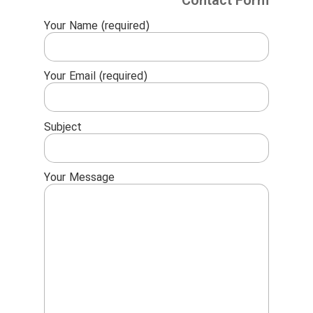
Contact Form
Your Name (required)
Your Email (required)
Subject
Your Message