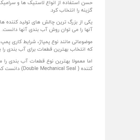
حسن استفاده از انواع لاستیک ها و سرامیک 
گزینه را انتخاب کرد.
یکی از بزرگ ترین چالش های تولید کننده ه
آنها را می توان روش آب بندی آنها دانست.
موضوعاتی مانند نوع پمپاژ، شرایط کاری پمپ،
که انتخاب بهترین قطعات برای آب بندی را ب
کننده ( Double Mechanical Seal) دانست که البته هر یک از این آب بندی ها ممکن است از انواع مختلفی از مواد تولید شوند.