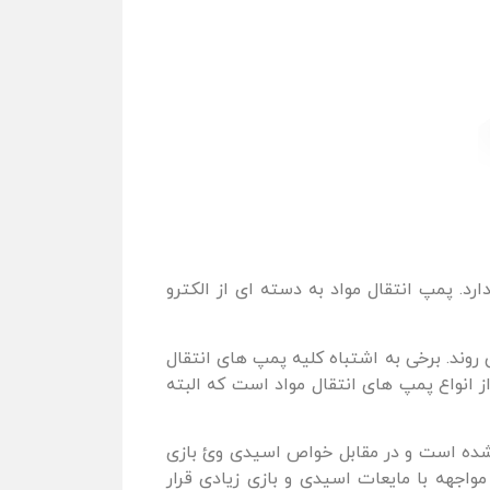
د. پمپ انتقال مواد به دسته ای از الکترو
 روند. برخی به اشتباه کلیه پمپ های انتقال
ز انواع پمپ های انتقال مواد است که البته
 شده است و در مقابل خواص اسیدی وئ بازی
واجهه با مایعات اسیدی و بازی زیادی قرار