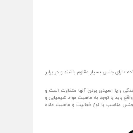
 دارای جنس بسیار مقاوم باشند و در برابر
ندگی و یا اسیدی بودن آنها متفاوت است و
اقع باید با توجه به ماهیت مواد شیمیایی و
 جنس مناسب با نوع فعالیت و ماهیت ماده