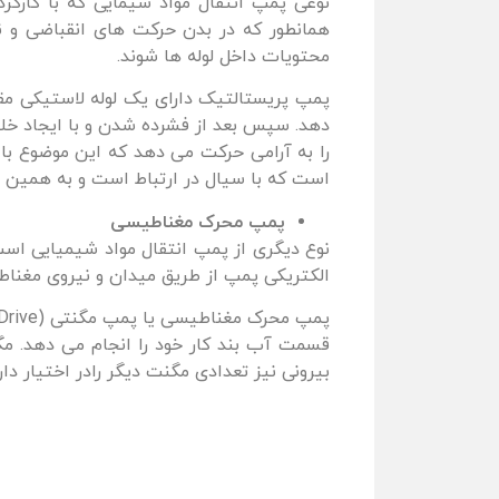
نوعی پمپ انتقال مواد شیمایی که با کارکر
همانطور که در بدن حرکت های انقباضی و 
محتویات داخل لوله ها شوند.
پمپ پریستالتیک دارای یک لوله لاستیکی مق
را به آرامی حرکت می دهد که این موضوع با
است که با سیال در ارتباط است و به همین د
پمپ محرک مغناطیسی
نوع دیگری از پمپ انتقال مواد شیمیایی اس
الکتریکی پمپ از طریق میدان و نیروی مغناطی
قسمت آب بند کار خود را انجام می دهد. مگ
بیرونی نیز تعدادی مگنت دیگر رادر اختیار دار