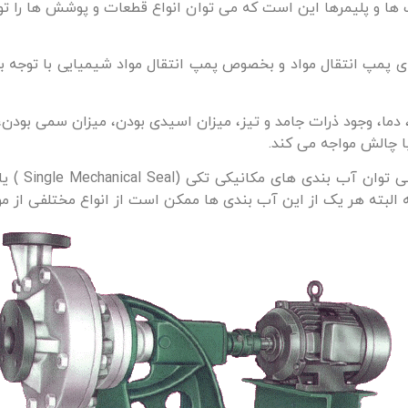
ها و پلیمرها این است که می توان انواع قطعات و پوشش ها را تولی
ای پمپ انتقال مواد و بخصوص پمپ انتقال مواد شیمیایی با توجه ب
 دما، وجود ذرات جامد و تیز، میزان اسیدی بودن، میزان سمی بودن
ا چالش مواجه می کند.
اما معمولا 