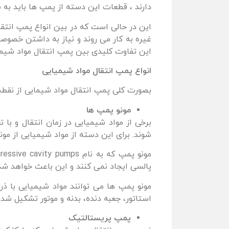
دارند ، قطعات این دسته از پمپ ها باید به 
این در حالی است که در بین انواع پمپ انتقا
غیره به کار می روند و نیاز به داشتن خصوصیات
این تفاوت کلیدی بین پمپ انتقال مواد شیمی
انواع پمپ انتقال مواد شیمیایی
بصورت کلی پمپ انتقال مواد شیمایی از نقطه
مونو پمپ ها
برخی از مواد شیمیایی در زمان انتقال و با
شوند. برای این دسته از مواد شیمیایی از مو
پالسی ایجاد نمی کنند و این باعث خواهد ش
استاتور، جعبه دنده، بدنه و موتور تشکیل شده 
پمپ پریستالتیک