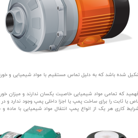
شکیل شده باشد که به دلیل تماس مستقیم با مواد شیمیایی و خورنده
همید که تمامی مواد شیمیایی خاصیت یکسان ندارند و میزان خور
یا ثابت را برای ساخت پمپ یا اجزا داخلی پمپ وجود ندارد و در و
رایط کاری هر یک از انواع پمپ انتقال مواد شیمیایی با ماده و