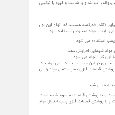
روانه، آب بند و یا شافت و غیره با ترکیبی
ایی آنقدر قدرتمند هستند که انواع این نوع
ایی باید از مواد مصنوعی استفاده شود.
 پمپ استفاده می شود:
ر مواد شیمایی افزایش دهد.
 این کار انجام می شود.
نظیری در این خصوص دارند و می توانند در
رای پوشش قطعات فلزی پمپ انتقال مواد را می
ی ساخت و یا پوشش قطعات مرسوم شده است.
عات و یا پوشش قطعات فلزی پمپ انتقال مواد