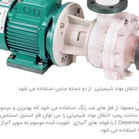
نتقال مواد شیمیایی از دو دسته جنس استفاده می شود:
یی معمولا از فلز های ضد زنگ استفاده می شود که بهترین و مرسوم 
لا استفاده می شود.