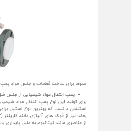
عموما برای ساخت قطعات و جنس مواد پمپ ا
پمپ انتقال مواد شیمیایی از جنس فلز
برای تولید این نوع پمپ انتقال مواد شیمیا
از عناصری مانند تیتانیوم به دلیل پایداری با