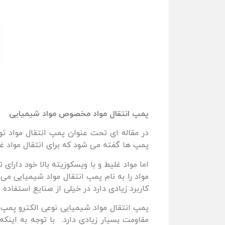
پمپ انتقال مواد مخصوص مواد شیمیایی
در مقاله ای تحت عنوان پمپ انتقال مواد تو
پمپ ها گفته می شود که برای انتقال مواد غلی
اما مواد غلیط و با ویسکوزیته بالا خود دارا
مواد را به نام پمپ انتقال مواد شیمیایی می
کاربرد زیادی دارد در خیلی از صنایع استفاده 
پمپ انتقال مواد شیمیایی نوعی الکترو پمپ
مقاومت بسیار زیادی دارد. با توجه به اینک