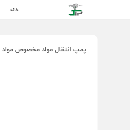
خانه
پمپ انتقال مواد مخصوص مواد 