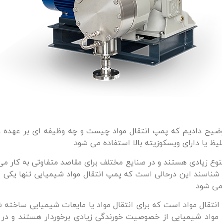
ضیح دادیم که پمپ انتقال مواد چیست و چه وظیفه ای بر عهده دار
ظ یا دارای ویسکوزیته بالا استفاده می شود.
ی تنوع زیادی هستند و در صنایع مختلف برای مقاصد متفاوتی به کار می
 شناسند این درحالی است که پمپ انتقال مواد شیمیایی تنها یکی ا
می شود.
 انتقال مواد است که برای انتقال مواد یا مایعات شیمیایی ساخته
ه مواد شیمیایی از خصوصیت خورندگی زیادی برخوردار هستند و در م