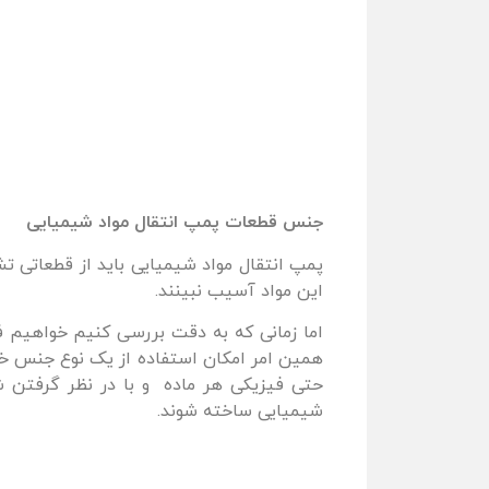
جنس قطعات پمپ انتقال مواد شیمیایی
پمپ انتقال مواد شیمیایی باید از قطعاتی ت
این مواد آسیب نبینند.
اما زمانی که به دقت بررسی کنیم خواهیم ف
همین امر امکان استفاده از یک نوع جنس خاص 
حتی فیزیکی هر ماده و با در نظر گرفتن ش
شیمیایی ساخته شوند.