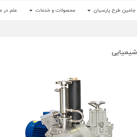
جامین طرح پارسیان
محصولات و خدمات
علم در 
شیمیایی