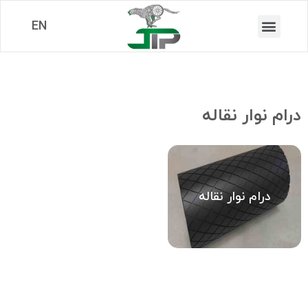
EN
درام نوار نقاله
درام نوار نقاله