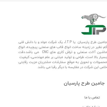
جامین طرح پارسیان یا J.T.P یک شرکت مولد و با دانش فنی
 نظیر در زمینه ساخت انواع قالب های صنعتی پیچیده، انواع
ماشین آلات صنعتی و تراش کاری های CNC می باشد.دقت
یار بالا است، طراحی و تولید مبتنی بر علم مهندسی، کیفیت
صولات و تحویل به موقع سفارشات مشتریان مزیت رقابتی
ص این شرکت در مقایسه با دیگر رقبا می باشد.
جامین طرح پارسیان
تماس با ما