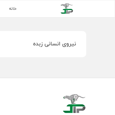
خانه
نیروی انسانی زبده