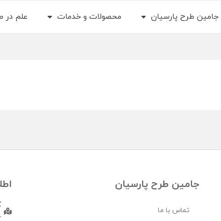
جامین طرح پارسیان
محصولات و خدمات
علم در 
جامین طرح پارسیان
اطل
تماس با ما
–