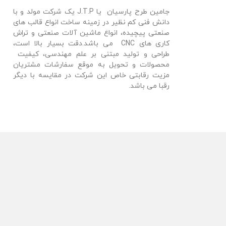
جامین طرح پارسیان یا J.T.P یک شرکت مولد و با
دانش فنی کم نظیر در زمینه ساخت انواع قالب های
صنعتی پیچیده، انواع ماشین آلات صنعتی و تراش
کاری های CNC می باشد.دقت بسیار بالا است،
طراحی و تولید مبتنی بر علم مهندسی، کیفیت
محصولات و تحویل به موقع سفارشات مشتریان
مزیت رقابتی خاص این شرکت در مقایسه با دیگر
رقبا می باشد.