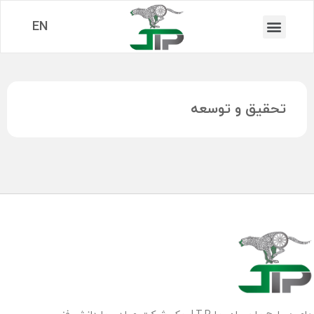
EN
تحقیق و توسعه